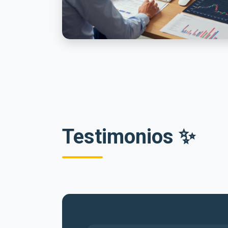
Testimonios ✨