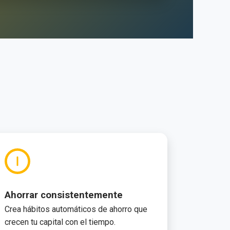
Ahorrar consistentemente
Crea hábitos automáticos de ahorro que
crecen tu capital con el tiempo.