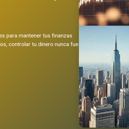
les para mantener tus finanzas
s, controlar tu dinero nunca fue