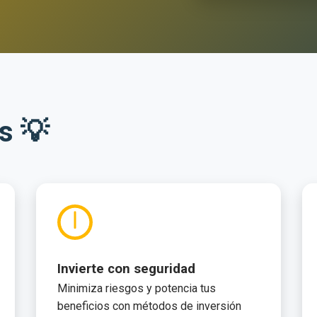
s 💡
Invierte con seguridad
Minimiza riesgos y potencia tus
beneficios con métodos de inversión