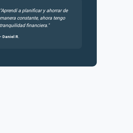
"Aprendí a planificar y ahorrar de
manera constante, ahora tengo
tranquilidad financiera."
- Daniel R.