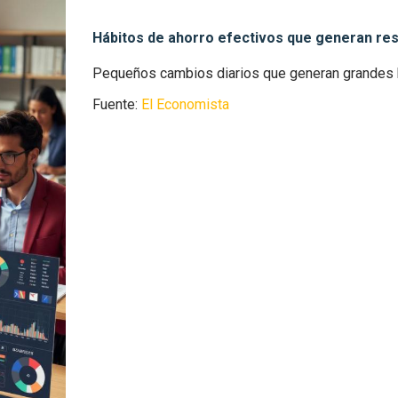
Hábitos de ahorro efectivos que generan re
Pequeños cambios diarios que generan grandes be
Fuente:
El Economista