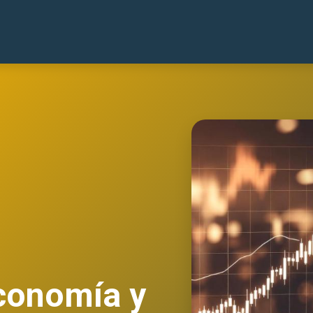
economía y