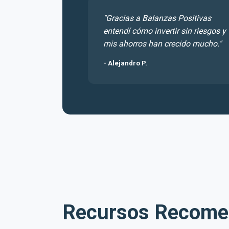
"Gracias a Balanzas Positivas
entendí cómo invertir sin riesgos y
mis ahorros han crecido mucho."
- Alejandro P.
Recursos Recome