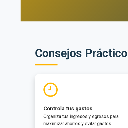
Consejos Práctico
Controla tus gastos
Organiza tus ingresos y egresos para
maximizar ahorros y evitar gastos