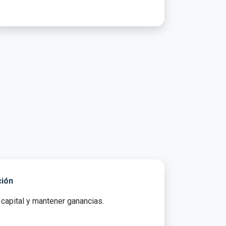
ción
 capital y mantener ganancias.