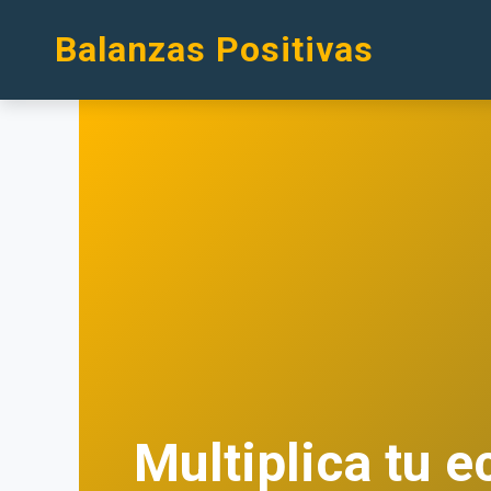
Balanzas Positivas
Multiplica tu 