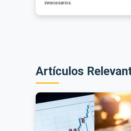
innecesarios.
Artículos Relevan