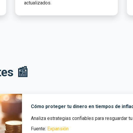
actualizados.
tes 📰
Cómo proteger tu dinero en tiempos de infla
Analiza estrategias confiables para resguardar tu
Fuente:
Expansión