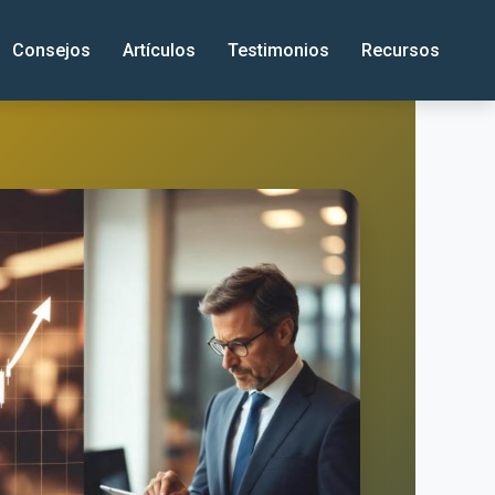
Consejos
Artículos
Testimonios
Recursos