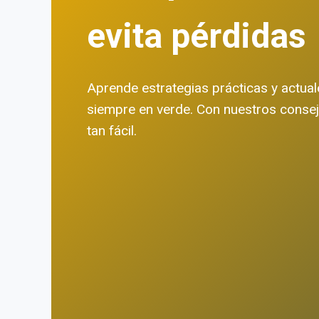
evita pérdidas
Aprende estrategias prácticas y actua
siempre en verde. Con nuestros consejo
tan fácil.